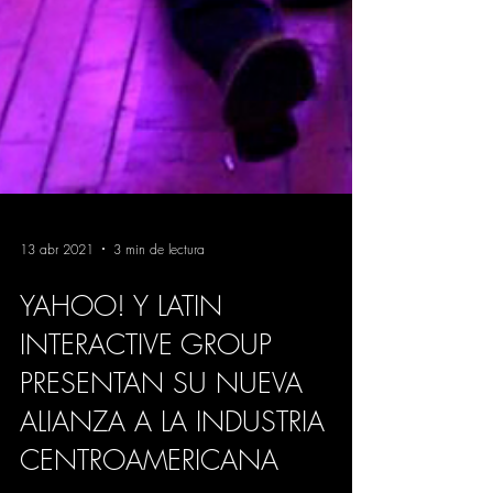
13 abr 2021
3 min de lectura
YAHOO! Y LATIN
INTERACTIVE GROUP
PRESENTAN SU NUEVA